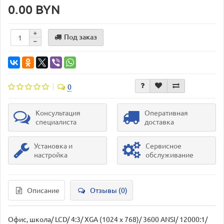
0.00 BYN
Под заказ
0
Консультация
Оперативная
специалиста
доставка
Установка и
Сервисное
настройка
обслуживание
Описание
Отзывы (0)
Офис, школа/ LCD/ 4:3/ XGA (1024 х 768)/ 3600 ANSI/ 12000:1/