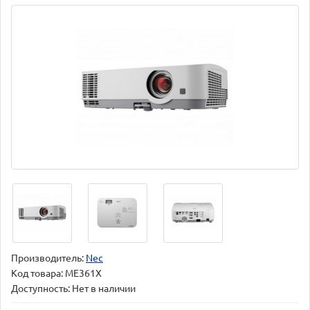
Производитель:
Nec
Код товара:
ME361X
Доступность: Нет в наличии